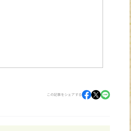
この記事をシェアする