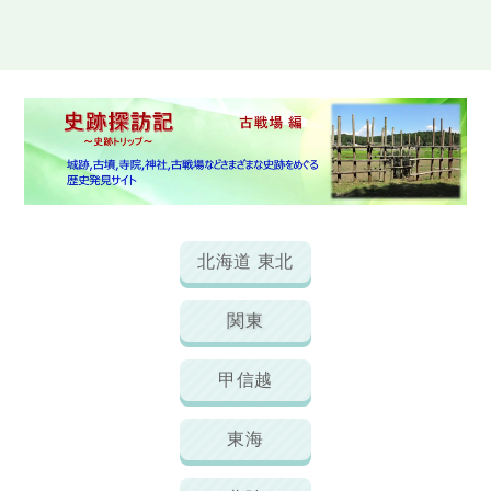
史跡探訪記
北海道 東北
関東
甲信越
東海