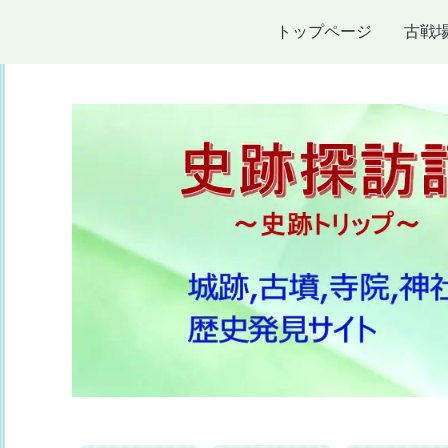
史跡探訪記
トップページ
古戦