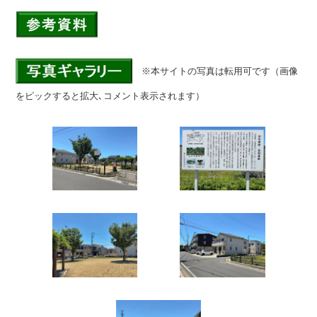
※本サイトの写真は転用可です（画像
をピックすると拡大､コメント表示されます）