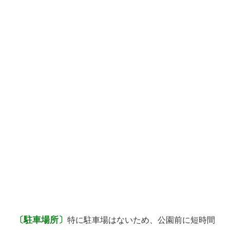
〔駐車場所〕
特に駐車場はないため、公園前に短時間