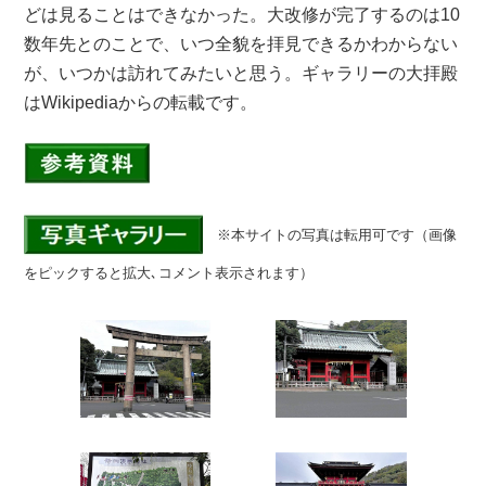
どは見ることはできなかった。大改修が完了するのは10
数年先とのことで、いつ全貌を拝見できるかわからない
が、いつかは訪れてみたいと思う。ギャラリーの大拝殿
はWikipediaからの転載です。
※本サイトの写真は転用可です（画像
をピックすると拡大､コメント表示されます）