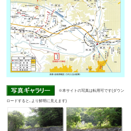
※本サイトの写真は転用可です(ダウン
ロードすると､より鮮明に見えます)