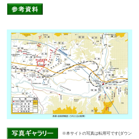
※本サイトの写真は転用可です(ダウン