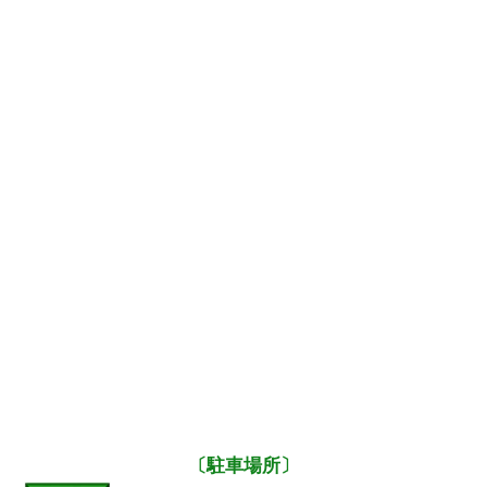
〔駐車場所〕