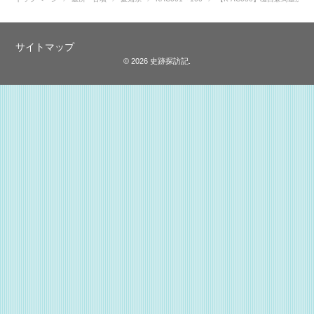
サイトマップ
© 2026 史跡探訪記.