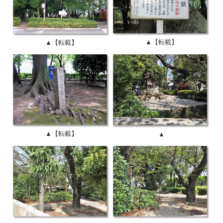
▲【転載】
▲【転載】
▲【転載】
▲