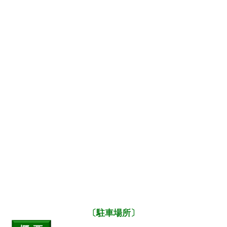
〔駐車場所〕