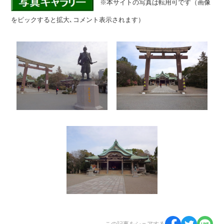
※本サイトの写真は転用可です（画像
をピックすると拡大､コメント表示されます）