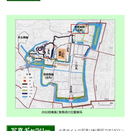
※本サイトの写真は転用可です(ダウン