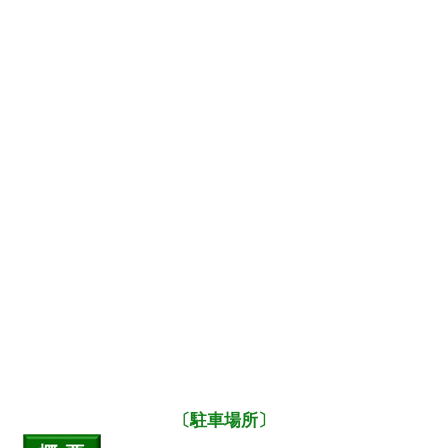
〔駐車場所〕