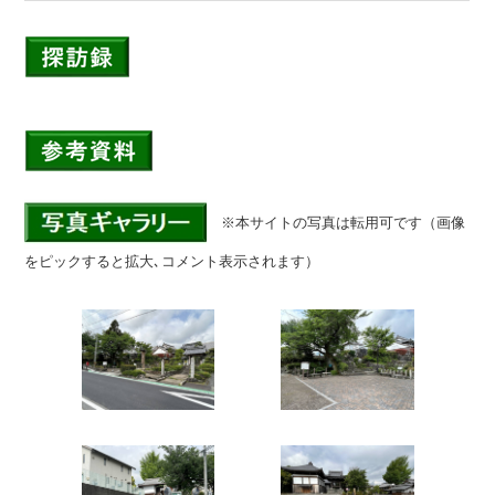
※本サイトの写真は転用可です（画像
をピックすると拡大､コメント表示されます）