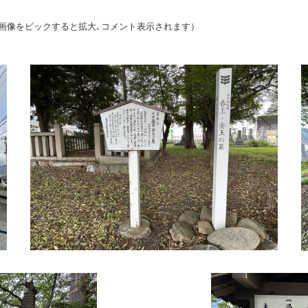
像をピックすると拡大､コメント表示されます）