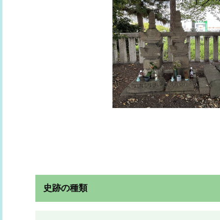
史跡の種類