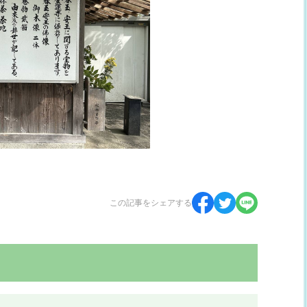
この記事をシェアする