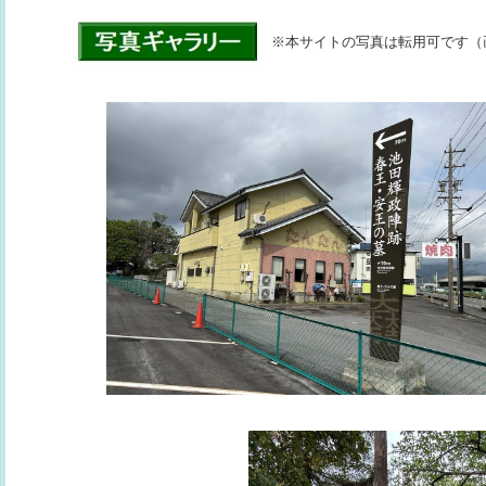
※本サイトの写真は転用可です（画