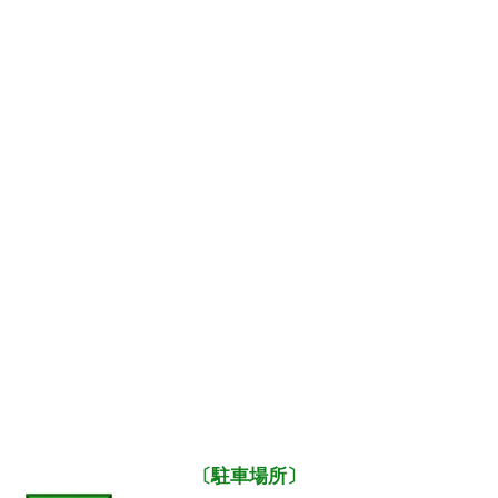
〔駐車場所〕