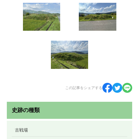
この記事をシェアする
史跡の種類
古戦場