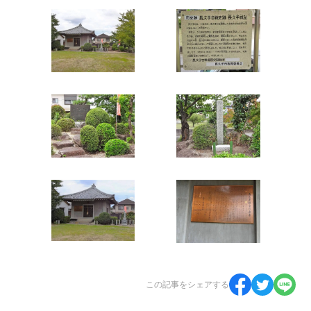
この記事をシェアする