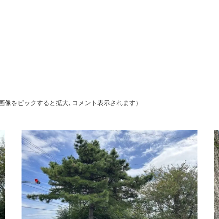
像をピックすると拡大､コメント表示されます）