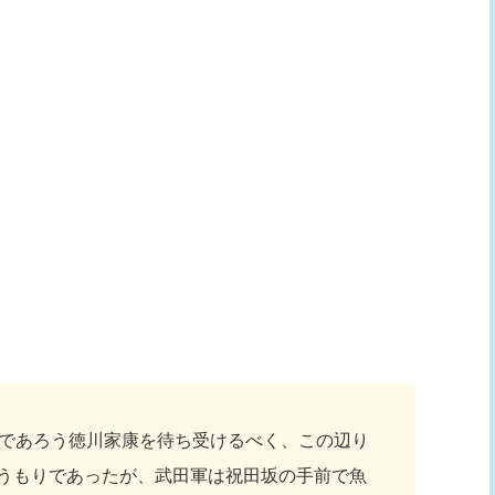
であろう徳川家康を待ち受けるべく、この辺り
うもりであったが、武田軍は祝田坂の手前で魚