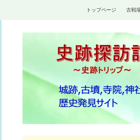
史跡探訪記
トップページ
古戦